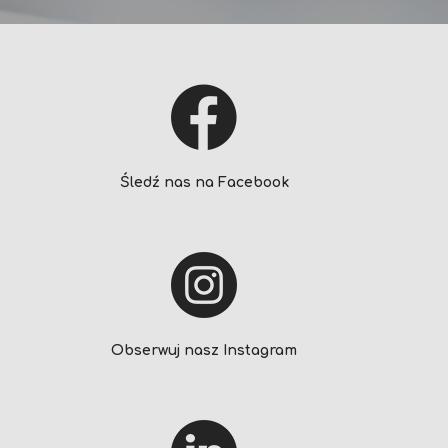
Śledź nas na Facebook
Obserwuj nasz Instagram