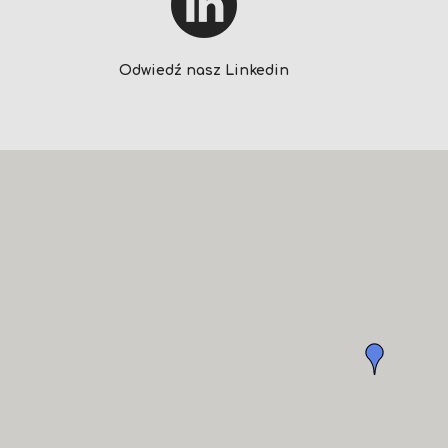
Odwiedź nasz Linkedin