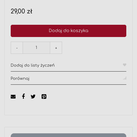
29,00 zł
Dodaj do koszyka
-
+
Dodaj do listy życzeń
Porównaj