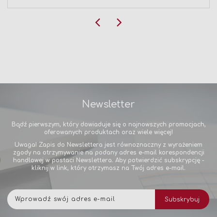
Newsletter
Bądź pierwszym, który dowiaduje się o najnowszych promocjach,
oferowanych produktach oraz wiele więcej!
Uwaga! Zapis do Newslettera jest równoznaczny z wyrażeniem
zgody na otrzymywanie na podany adres e-mail korespondencji
handlowej w postaci Newslettera. Aby potwierdzić subskrypcję -
kliknij w link, który otrzymasz na Twój adres e-mail.
Subskrybuj
Subskrybuj
nasz
newsletter: