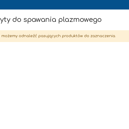
yty do spawania plazmowego
e możemy odnaleźć pasujących produktów do zaznaczenia.