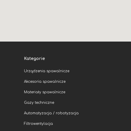
Kategorie
Urządzenia spawalnicze
Akcesoria spawalnicze
Materiały spawalnicze
Gazy techniczne
Automatyzacja / robotyzacja
Filtrowentylacja