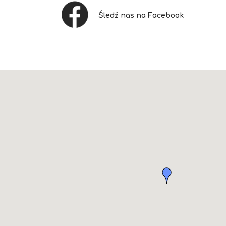
Śledź nas na Facebook