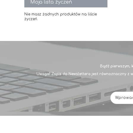
Moja lista życzeń
Nie masz żadnych produktów na liście
życzeń.
Bądź pierwszym, k
Uwaga! Zapis do Newslettera jest równoznaczny z w