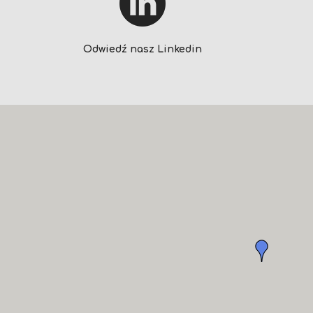
Odwiedź nasz Linkedin