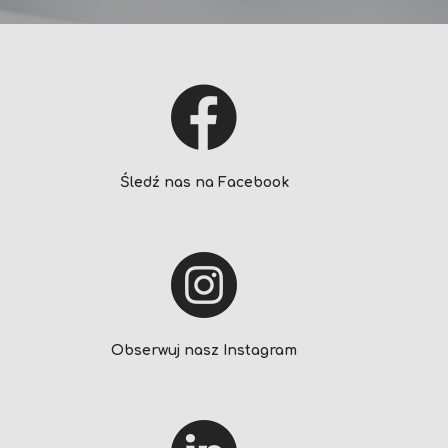
Śledź nas na Facebook
Obserwuj nasz Instagram