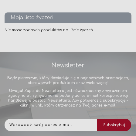
stronę
Moja lista życzeń
Nie masz żadnych produktów na liście życzeń.
Newsletter
Bądź pierwszym, który dowiaduje się o najnowszych promocjach,
oferowanych produktach oraz wiele więcej!
Uwaga! Zapis do Newslettera jest równoznaczny z wyrażeniem
zgody na otrzymywanie na podany adres e-mail korespondencji
handlowej w postaci Newslettera. Aby potwierdzić subskrypcję -
kliknij w link, który otrzymasz na Twój adres e-mail.
Subskrybuj
Subskrybuj
nasz
newsletter: