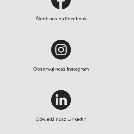
Śledź nas na Facebook
Obserwuj nasz Instagram
Odwiedź nasz Linkedin