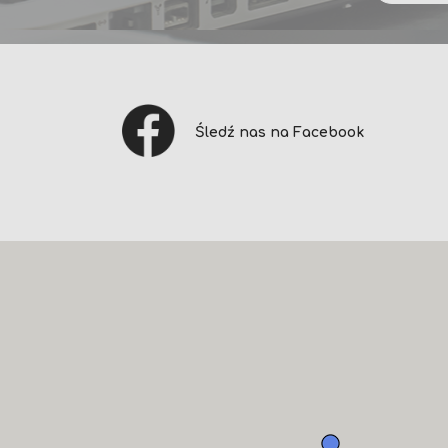
Śledź nas na Facebook