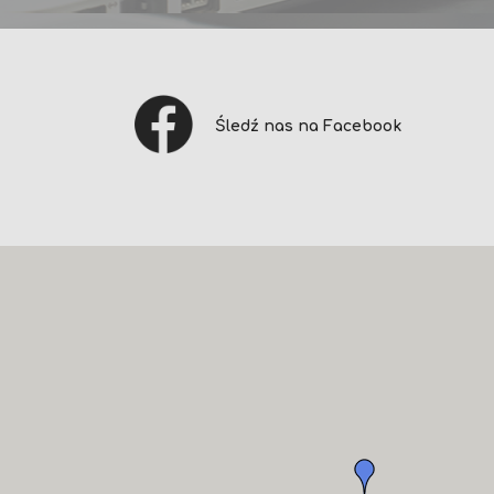
Śledź nas na Facebook