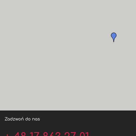
Zadzwoń do nas