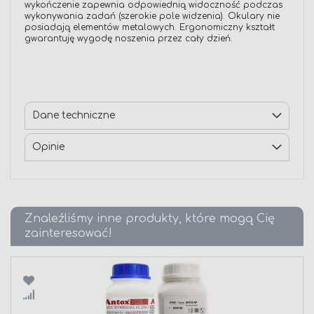
wykończenie zapewnia odpowiednią widoczność podczas
wykonywania zadań (szerokie pole widzenia). Okulary nie
posiadają elementów metalowych. Ergonomiczny kształt
gwarantuję wygodę noszenia przez cały dzień.
Dane techniczne
Opinie
Znaleźliśmy inne produkty, które mogą Cię
zainteresować!
Porównaj