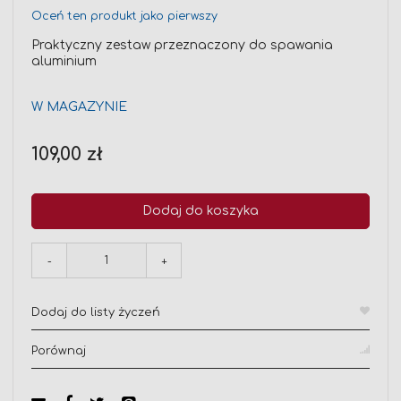
Oceń ten produkt jako pierwszy
Praktyczny zestaw przeznaczony do spawania
aluminium
W MAGAZYNIE
109,00 zł
Dodaj do koszyka
-
+
Dodaj do listy życzeń
Porównaj