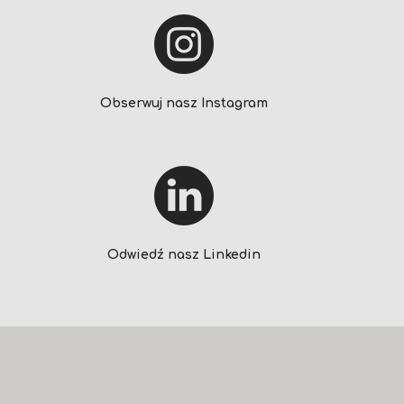
Obserwuj nasz Instagram
Odwiedź nasz Linkedin