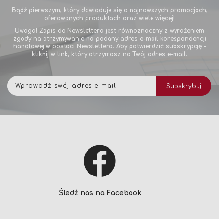
Bądź pierwszym, który dowiaduje się o najnowszych promocjach,
oferowanych produktach oraz wiele więcej!
Uwaga! Zapis do Newslettera jest równoznaczny z wyrażeniem
zgody na otrzymywanie na podany adres e-mail korespondencji
handlowej w postaci Newslettera. Aby potwierdzić subskrypcję -
kliknij w link, który otrzymasz na Twój adres e-mail.
Subskrybuj
Subskrybuj
nasz
newsletter:
Śledź nas na Facebook