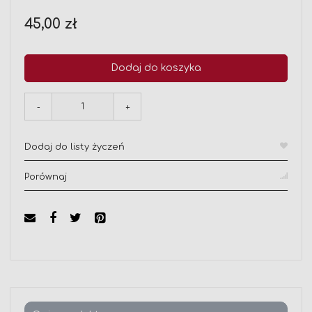
45,00 zł
Dodaj do koszyka
-
+
Dodaj do listy życzeń
Porównaj