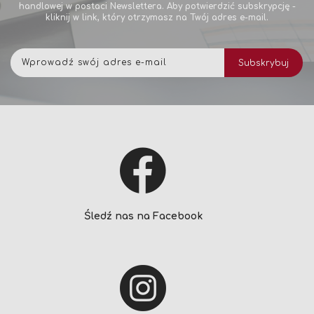
handlowej w postaci Newslettera. Aby potwierdzić subskrypcję -
kliknij w link, który otrzymasz na Twój adres e-mail.
Subskrybuj
Subskrybuj
nasz
newsletter:
Śledź nas na Facebook