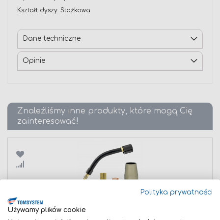
Kształt dyszy: Stożkowa
Dane techniczne
Opinie
Znaleźliśmy inne produkty, które mogą Cię
zainteresować!
Porównaj
Polityka prywatności
Używamy plików cookie