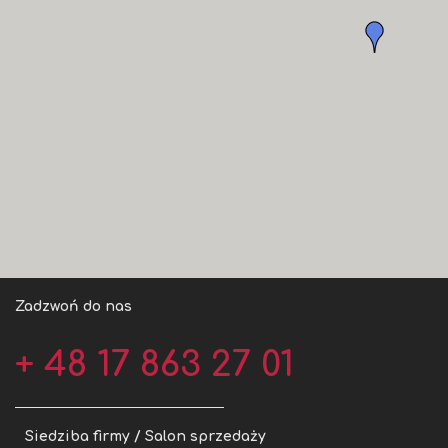
Zadzwoń do nas
+ 48 17 863 27 01
Siedziba firmy / Salon sprzedaży