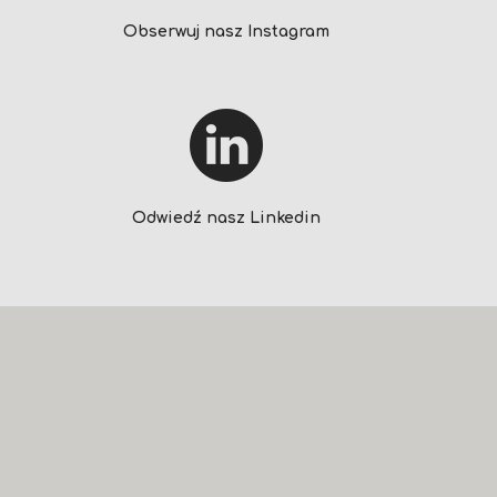
Obserwuj nasz Instagram
Odwiedź nasz Linkedin