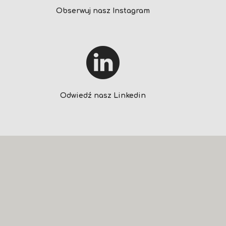
Obserwuj nasz Instagram
Odwiedź nasz Linkedin