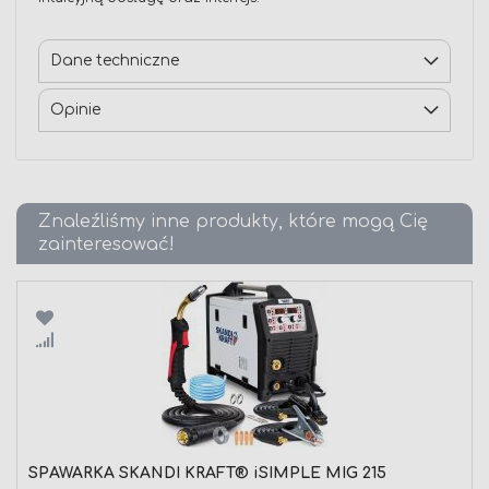
Dane techniczne
Opinie
Znaleźliśmy inne produkty, które mogą Cię
zainteresować!
Porównaj
SPAWARKA SKANDI KRAFT® iSIMPLE MIG 215