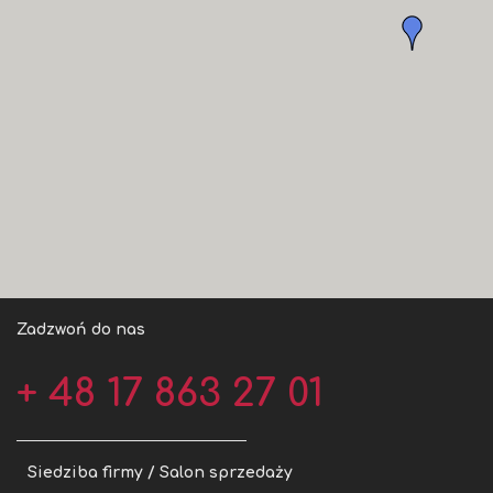
Zadzwoń do nas
+ 48 17 863 27 01
Siedziba firmy / Salon sprzedaży