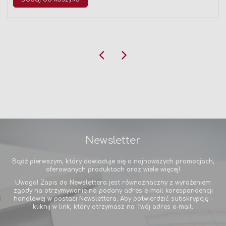
Newsletter
Bądź pierwszym, który dowiaduje się o najnowszych promocjach,
oferowanych produktach oraz wiele więcej!
Uwaga! Zapis do Newslettera jest równoznaczny z wyrażeniem
zgody na otrzymywanie na podany adres e-mail korespondencji
handlowej w postaci Newslettera. Aby potwierdzić subskrypcję -
kliknij w link, który otrzymasz na Twój adres e-mail.