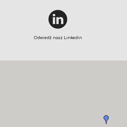
Odwiedź nasz Linkedin