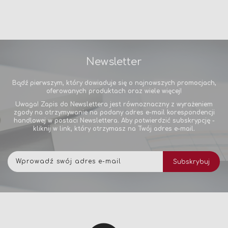
Newsletter
Bądź pierwszym, który dowiaduje się o najnowszych promocjach,
oferowanych produktach oraz wiele więcej!
Uwaga! Zapis do Newslettera jest równoznaczny z wyrażeniem
zgody na otrzymywanie na podany adres e-mail korespondencji
handlowej w postaci Newslettera. Aby potwierdzić subskrypcję -
kliknij w link, który otrzymasz na Twój adres e-mail.
Subskrybuj
Subskrybuj
nasz
newsletter: