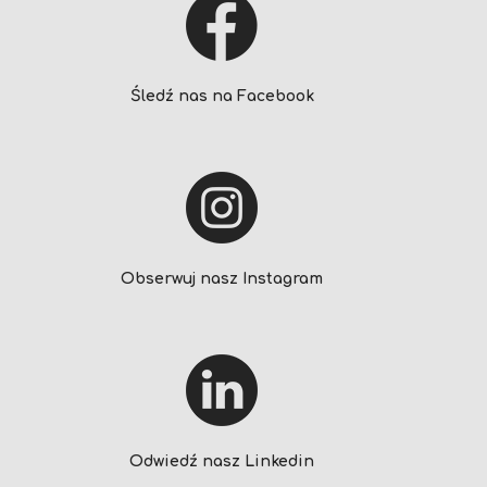
Śledź nas na Facebook
Obserwuj nasz Instagram
Odwiedź nasz Linkedin