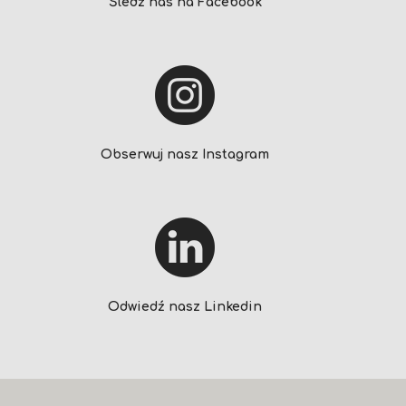
Śledź nas na Facebook
Obserwuj nasz Instagram
Odwiedź nasz Linkedin