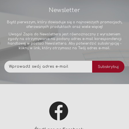
Newsletter
Bądź pierwszym, który dowiaduje się o najnowszych promocjach,
oferowanych produktach oraz wiele więcej!
Uwaga! Zapis do Newslettera jest równoznaczny z wyrażeniem
zgody na otrzymywanie na podany adres e-mail korespondencji
handlowej w postaci Newslettera. Aby potwierdzić subskrypcję -
kliknij w link, który otrzymasz na Twój adres e-mail.
Subskrybuj
Subskrybuj
nasz
newsletter: