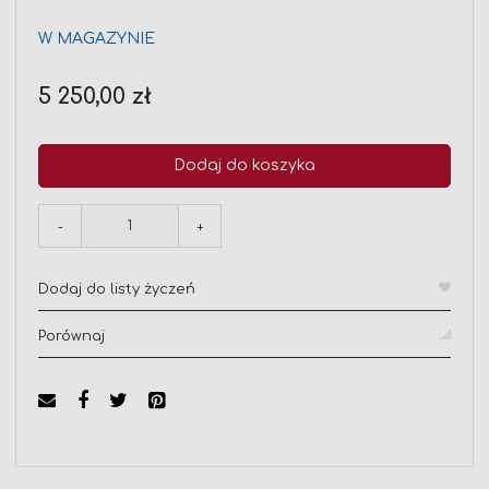
W MAGAZYNIE
5 250,00 zł
Dodaj do koszyka
-
+
Dodaj do listy życzeń
Porównaj