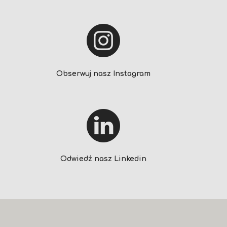
Obserwuj nasz Instagram
Odwiedź nasz Linkedin