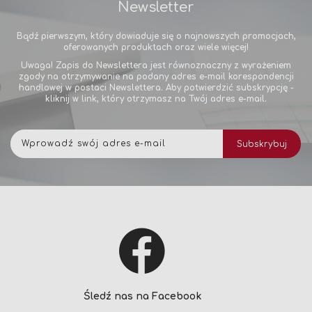
Newsletter
Bądź pierwszym, który dowiaduje się o najnowszych promocjach,
oferowanych produktach oraz wiele więcej!
Uwaga! Zapis do Newslettera jest równoznaczny z wyrażeniem
zgody na otrzymywanie na podany adres e-mail korespondencji
handlowej w postaci Newslettera. Aby potwierdzić subskrypcję -
kliknij w link, który otrzymasz na Twój adres e-mail.
Subskrybuj
Subskrybuj
nasz
newsletter:
Śledź nas na Facebook