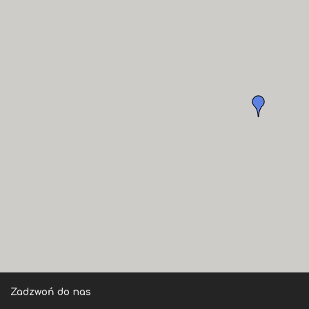
Zadzwoń do nas