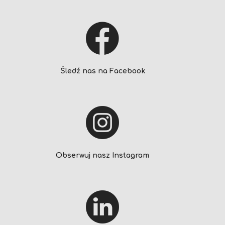
Śledź nas na Facebook
Obserwuj nasz Instagram