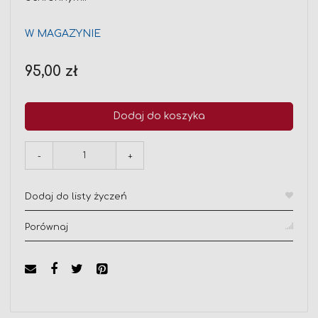
W MAGAZYNIE
95,00 zł
Dodaj do koszyka
-
+
Dodaj do listy życzeń
Porównaj