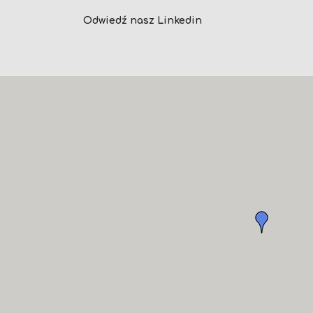
Odwiedź nasz Linkedin