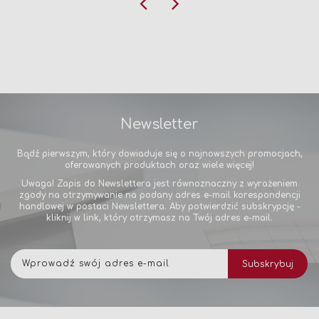
Newsletter
Bądź pierwszym, który dowiaduje się o najnowszych promocjach,
oferowanych produktach oraz wiele więcej!
Uwaga! Zapis do Newslettera jest równoznaczny z wyrażeniem
zgody na otrzymywanie na podany adres e-mail korespondencji
handlowej w postaci Newslettera. Aby potwierdzić subskrypcję -
kliknij w link, który otrzymasz na Twój adres e-mail.
Subskrybuj
Subskrybuj
nasz
newsletter: