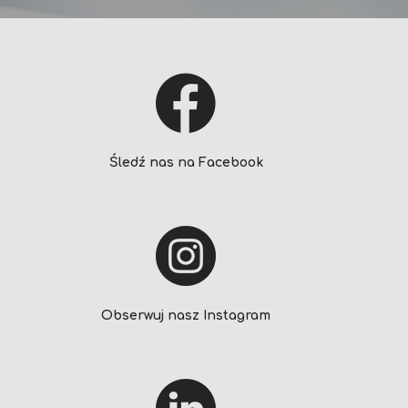
Śledź nas na Facebook
Obserwuj nasz Instagram