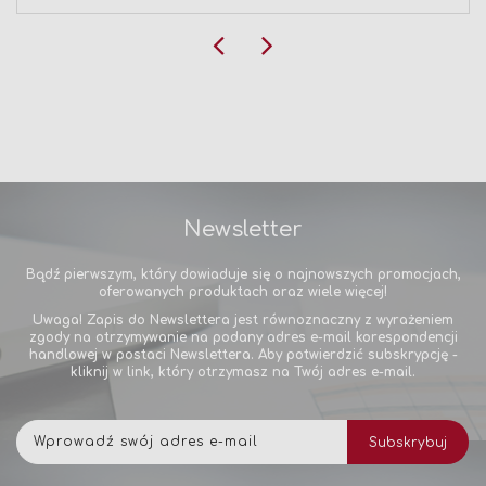
Newsletter
Bądź pierwszym, który dowiaduje się o najnowszych promocjach,
oferowanych produktach oraz wiele więcej!
Uwaga! Zapis do Newslettera jest równoznaczny z wyrażeniem
zgody na otrzymywanie na podany adres e-mail korespondencji
handlowej w postaci Newslettera. Aby potwierdzić subskrypcję -
kliknij w link, który otrzymasz na Twój adres e-mail.
Subskrybuj
Subskrybuj
nasz
newsletter: