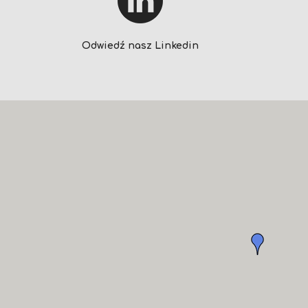
Odwiedź nasz Linkedin