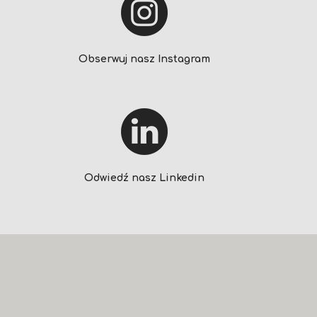
Obserwuj nasz Instagram
Odwiedź nasz Linkedin