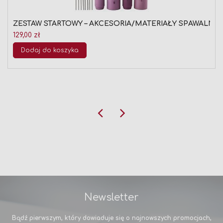
ZESTAW STARTOWY – AKCESORIA/MATERIAŁY SPAWALNICZ
129,00 zł
Dodaj do koszyka
Newsletter
Bądź pierwszym, który dowiaduje się o najnowszych promocjach,