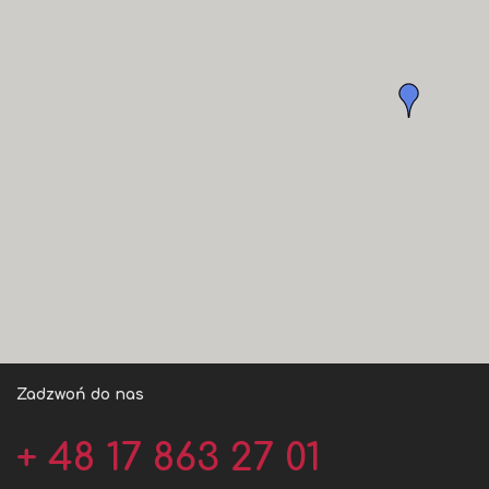
Zadzwoń do nas
+ 48 17 863 27 01