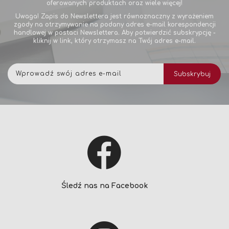
oferowanych produktach oraz wiele więcej!
Uwaga! Zapis do Newslettera jest równoznaczny z wyrażeniem
zgody na otrzymywanie na podany adres e-mail korespondencji
handlowej w postaci Newslettera. Aby potwierdzić subskrypcję -
kliknij w link, który otrzymasz na Twój adres e-mail.
Subskrybuj
Subskrybuj
nasz
newsletter:
Śledź nas na Facebook