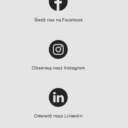
Śledź nas na Facebook
Obserwuj nasz Instagram
Odwiedź nasz Linkedin