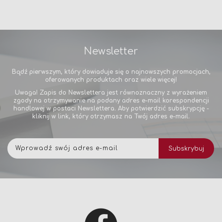
Newsletter
Bądź pierwszym, który dowiaduje się o najnowszych promocjach,
oferowanych produktach oraz wiele więcej!
Uwaga! Zapis do Newslettera jest równoznaczny z wyrażeniem
zgody na otrzymywanie na podany adres e-mail korespondencji
handlowej w postaci Newslettera. Aby potwierdzić subskrypcję -
kliknij w link, który otrzymasz na Twój adres e-mail.
Subskrybuj
Subskrybuj
nasz
newsletter: