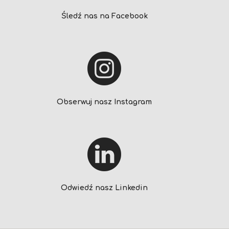
Śledź nas na Facebook
Obserwuj nasz Instagram
Odwiedź nasz Linkedin