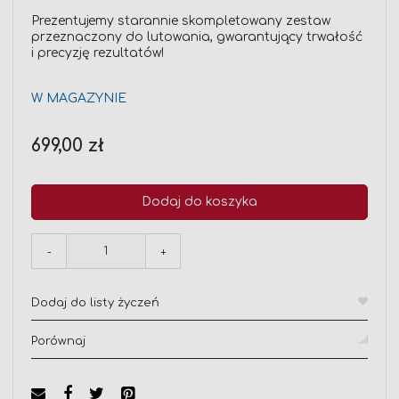
Prezentujemy starannie skompletowany zestaw
przeznaczony do lutowania, gwarantujący trwałość
i precyzję rezultatów!
W MAGAZYNIE
699,00 zł
Dodaj do koszyka
-
+
Dodaj do listy życzeń
Porównaj