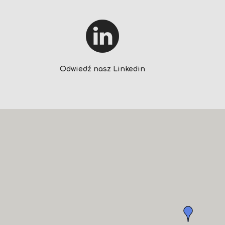
Odwiedź nasz Linkedin