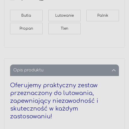
Butla
Lutowanie
Palnik
Propan
Tlen
Opis produktu
Oferujemy praktyczny zestaw
przeznaczony do lutowania,
zapewniający niezawodność i
skuteczność w każdym
zastosowaniu!