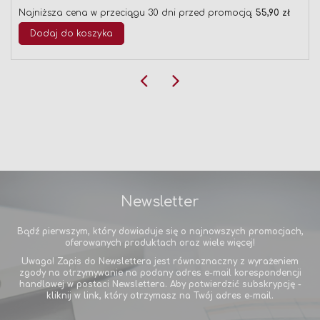
Najniższa cena w przeciągu 30 dni przed promocją:
55,90 zł
Dodaj do koszyka
Newsletter
Bądź pierwszym, który dowiaduje się o najnowszych promocjach,
oferowanych produktach oraz wiele więcej!
Uwaga! Zapis do Newslettera jest równoznaczny z wyrażeniem
zgody na otrzymywanie na podany adres e-mail korespondencji
handlowej w postaci Newslettera. Aby potwierdzić subskrypcję -
kliknij w link, który otrzymasz na Twój adres e-mail.