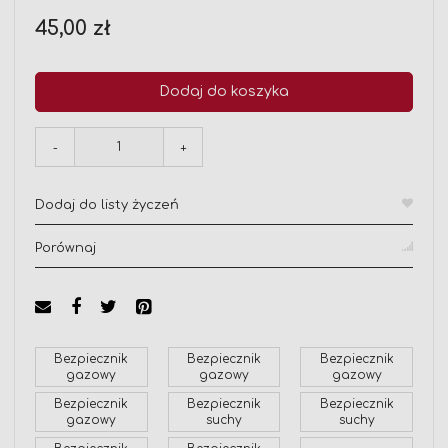
45,00 zł
Dodaj do koszyka
-
+
Dodaj do listy życzeń
Porównaj
Bezpiecznik
Bezpiecznik
Bezpiecznik
gazowy
gazowy
gazowy
Bezpiecznik
Bezpiecznik
Bezpiecznik
gazowy
suchy
suchy