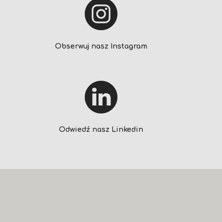
Obserwuj nasz Instagram
Odwiedź nasz Linkedin