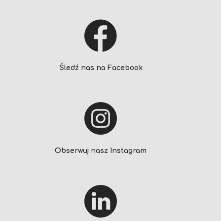
Śledź nas na Facebook
Obserwuj nasz Instagram