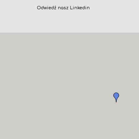
Odwiedź nasz Linkedin