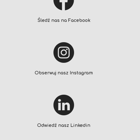
Śledź nas na Facebook
Obserwuj nasz Instagram
Odwiedź nasz Linkedin