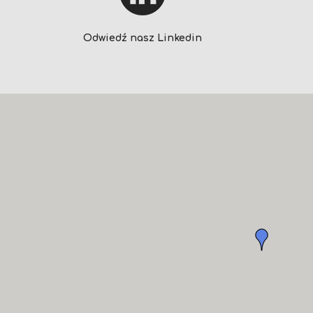
Odwiedź nasz Linkedin