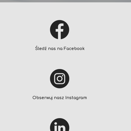
Śledź nas na Facebook
Obserwuj nasz Instagram