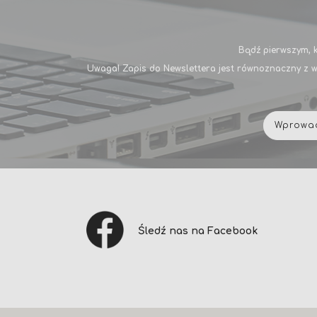
Bądź pierwszym, k
Uwaga! Zapis do Newslettera jest równoznaczny z w
Śledź nas na Facebook