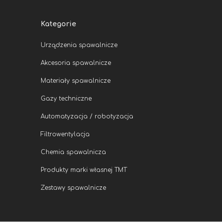
Kategorie
Urządzenia spawalnicze
Akcesoria spawalnicze
Materiały spawalnicze
Gazy techniczne
Automatyzacja / robotyzacja
Filtrowentylacja
Chemia spawalnicza
Produkty marki własnej TMT
Zestawy spawalnicze