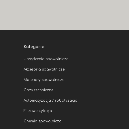
Kategorie
Urządzenia spawalnicze
Akcesoria spawalnicze
Materiały spawalnicze
Gazy techniczne
Automatyzacja / robotyzacja
Filtrowentylacja
Chemia spawalnicza