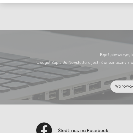
Bądź pierwszym, k
Uwaga! Zapis do Newslettera jest równoznaczny z w
Śledź nas na Facebook