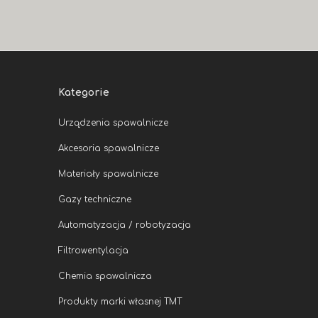
Kategorie
Urządzenia spawalnicze
Akcesoria spawalnicze
Materiały spawalnicze
Gazy techniczne
Automatyzacja / robotyzacja
Filtrowentylacja
Chemia spawalnicza
Produkty marki własnej TMT