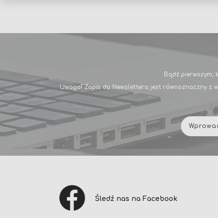
Bądź pierwszym, k
Uwaga! Zapis do Newslettera jest równoznaczny z w
Śledź nas na Facebook