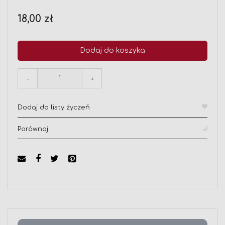
18,00 zł
Dodaj do koszyka
-
+
Dodaj do listy życzeń
Porównaj