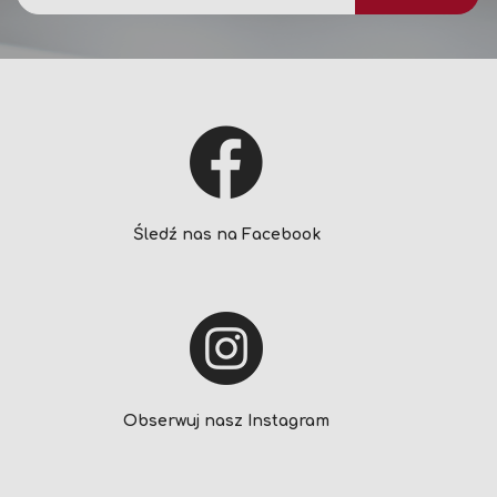
newsletter:
Śledź nas na Facebook
Obserwuj nasz Instagram