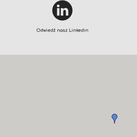
Odwiedź nasz Linkedin