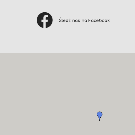
Śledź nas na Facebook