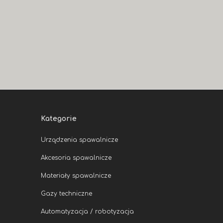
Kategorie
Urządzenia spawalnicze
Akcesoria spawalnicze
Materiały spawalnicze
Gazy techniczne
Automatyzacja / robotyzacja