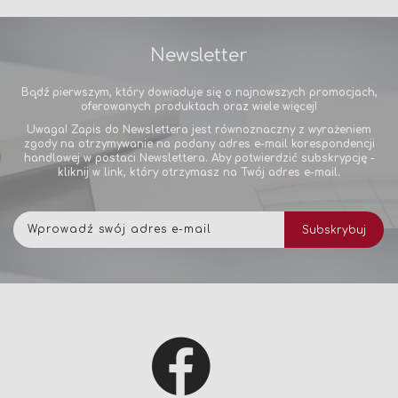
Newsletter
Bądź pierwszym, który dowiaduje się o najnowszych promocjach,
oferowanych produktach oraz wiele więcej!
Uwaga! Zapis do Newslettera jest równoznaczny z wyrażeniem
zgody na otrzymywanie na podany adres e-mail korespondencji
handlowej w postaci Newslettera. Aby potwierdzić subskrypcję -
kliknij w link, który otrzymasz na Twój adres e-mail.
Subskrybuj
Subskrybuj
nasz
newsletter: