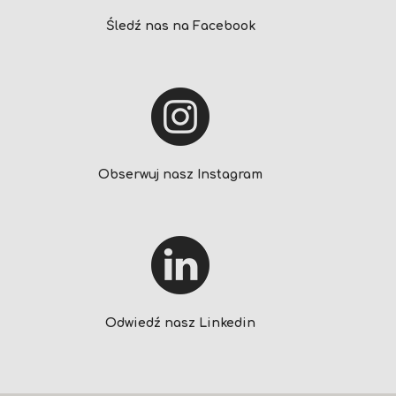
Śledź nas na Facebook
Obserwuj nasz Instagram
Odwiedź nasz Linkedin