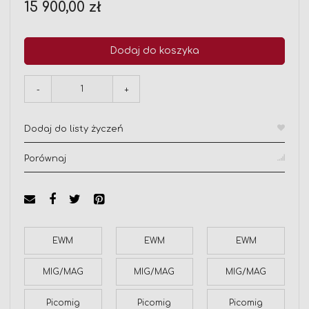
15 900,00 zł
Dodaj do koszyka
-
+
Dodaj do listy życzeń
Porównaj
EWM
EWM
EWM
MIG/MAG
MIG/MAG
MIG/MAG
Picomig
Picomig
Picomig