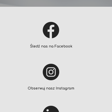
Śledź nas na Facebook
Obserwuj nasz Instagram