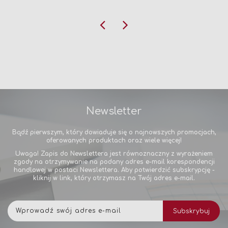
Newsletter
Bądź pierwszym, który dowiaduje się o najnowszych promocjach,
oferowanych produktach oraz wiele więcej!
Uwaga! Zapis do Newslettera jest równoznaczny z wyrażeniem
zgody na otrzymywanie na podany adres e-mail korespondencji
handlowej w postaci Newslettera. Aby potwierdzić subskrypcję -
kliknij w link, który otrzymasz na Twój adres e-mail.
Subskrybuj
Subskrybuj
nasz
newsletter: