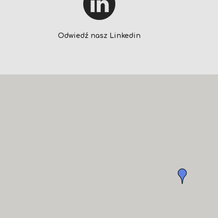
Odwiedź nasz Linkedin