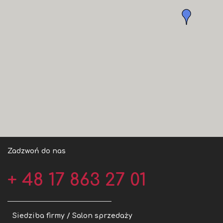
Zadzwoń do nas
+ 48 17 863 27 01
Siedziba firmy / Salon sprzedaży