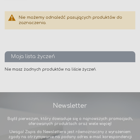
Nie możemy odnaleźć pasujących produktów do
zaznaczenia.
Moja lista życzeń
Nie masz żadnych produktów na liście życzeń.
Newsletter
Bądź pierwszym, który dowiaduje się o najnowszych promocjach,
oferowanych produktach oraz wiele więcej!
Uwaga! Zapis do Newslettera jest równoznaczny z wyrażeniem
zgody na otrzymywanie na podany adres e-mail korespondencji