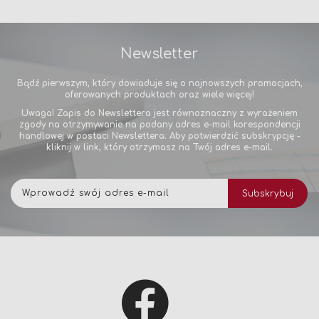
Newsletter
Bądź pierwszym, który dowiaduje się o najnowszych promocjach,
oferowanych produktach oraz wiele więcej!
Uwaga! Zapis do Newslettera jest równoznaczny z wyrażeniem
zgody na otrzymywanie na podany adres e-mail korespondencji
handlowej w postaci Newslettera. Aby potwierdzić subskrypcję -
kliknij w link, który otrzymasz na Twój adres e-mail.
Subskrybuj
Subskrybuj
nasz
newsletter: