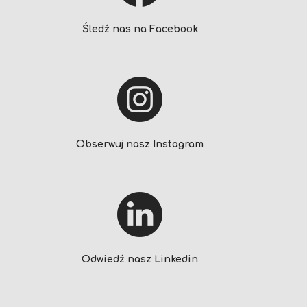
Śledź nas na Facebook
Obserwuj nasz Instagram
Odwiedź nasz Linkedin