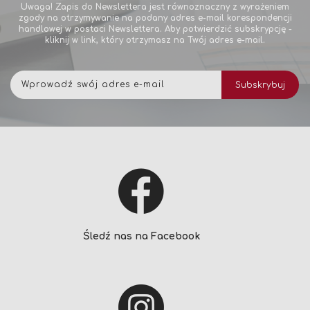
Uwaga! Zapis do Newslettera jest równoznaczny z wyrażeniem
zgody na otrzymywanie na podany adres e-mail korespondencji
handlowej w postaci Newslettera. Aby potwierdzić subskrypcję -
kliknij w link, który otrzymasz na Twój adres e-mail.
Subskrybuj
Subskrybuj
nasz
newsletter:
Śledź nas na Facebook