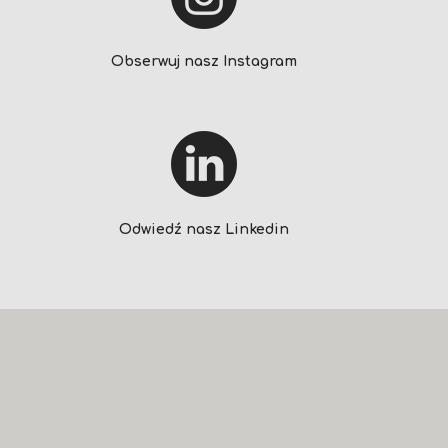
Obserwuj nasz Instagram
Odwiedź nasz Linkedin