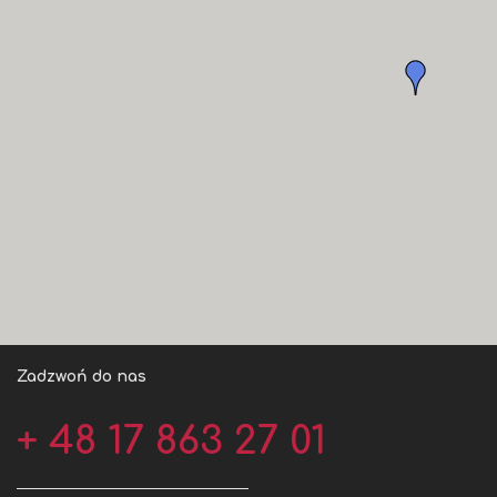
Zadzwoń do nas
+ 48 17 863 27 01