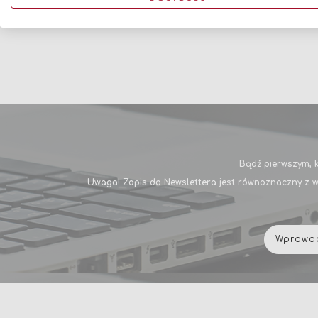
Bądź pierwszym, k
Uwaga! Zapis do Newslettera jest równoznaczny z w