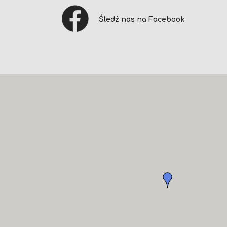
Śledź nas na Facebook