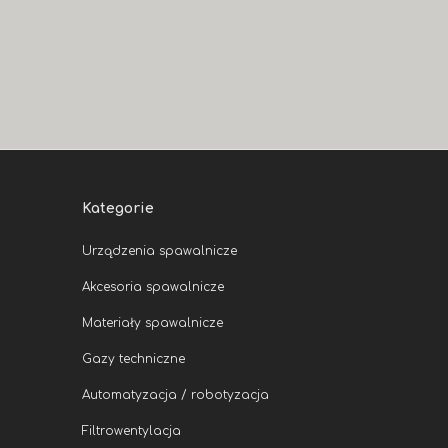
Kategorie
Urządzenia spawalnicze
Akcesoria spawalnicze
Materiały spawalnicze
Gazy techniczne
Automatyzacja / robotyzacja
Filtrowentylacja