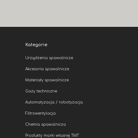
Kategorie
Urządzenia spawalnicze
Akcesoria spawalnicze
Materiały spawalnicze
Gazy techniczne
Automatyzacja / robotyzacja
Filtrowentylacja
Chemia spawalnicza
Produkty marki własnej TMT