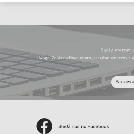
Bądź pierwszym, k
Uwaga! Zapis do Newslettera jest równoznaczny z w
Śledź nas na Facebook