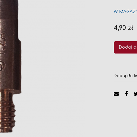
W MAGAZ
4,90 zł
Dodaj d
Dodaj do li