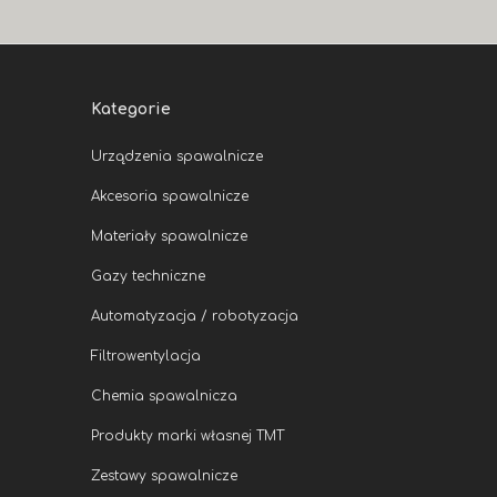
Kategorie
Urządzenia spawalnicze
Akcesoria spawalnicze
Materiały spawalnicze
Gazy techniczne
Automatyzacja / robotyzacja
Filtrowentylacja
Chemia spawalnicza
Produkty marki własnej TMT
Zestawy spawalnicze