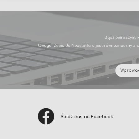
Bądź pierwszym, k
Uwaga! Zapis do Newslettera jest równoznaczny z w
Śledź nas na Facebook