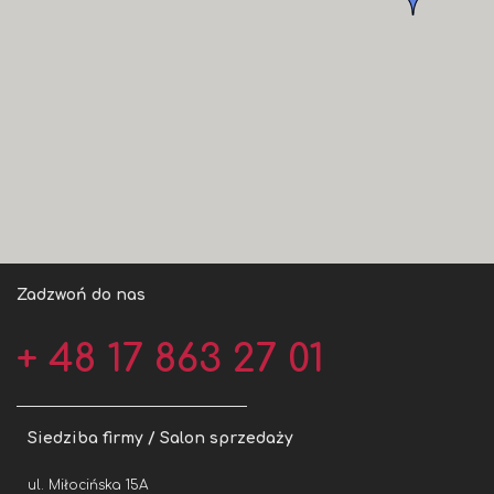
Zadzwoń do nas
+ 48 17 863 27 01
Siedziba firmy / Salon sprzedaży
ul. Miłocińska 15A