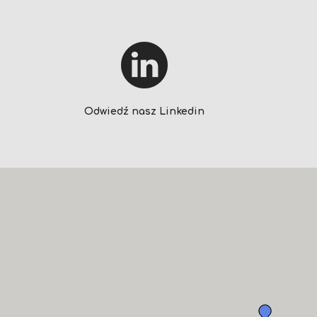
Odwiedź nasz Linkedin