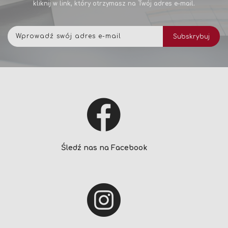
kliknij w link, który otrzymasz na Twój adres e-mail.
Subskrybuj
Subskrybuj
nasz
newsletter:
Śledź nas na Facebook