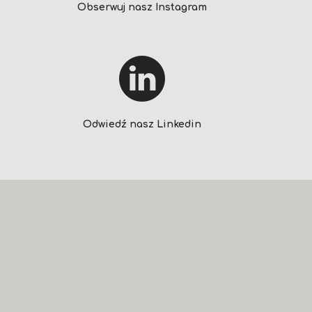
Obserwuj nasz Instagram
Odwiedź nasz Linkedin