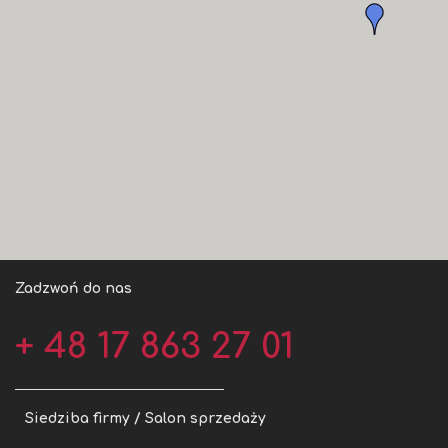
Zadzwoń do nas
+ 48 17 863 27 01
Siedziba firmy / Salon sprzedaży