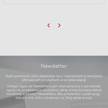
Newsletter
Bądź pierwszym, który dowiaduje się o najnowszych promocjach,
oferowanych produktach oraz wiele więcej!
Uwaga! Zapis do Newslettera jest równoznaczny z wyrażeniem
zgody na otrzymywanie na podany adres e-mail korespondencji
handlowej w postaci Newslettera. Aby potwierdzić subskrypcję -
kliknij w link, który otrzymasz na Twój adres e-mail.