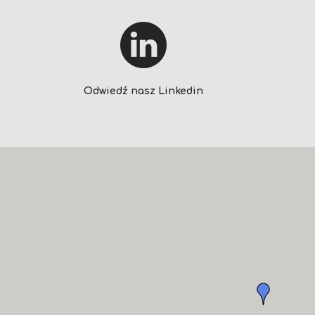
Odwiedź nasz Linkedin