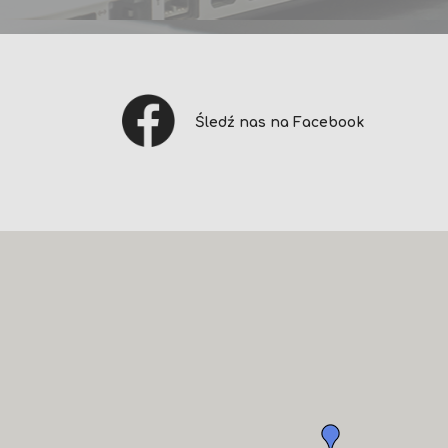
Śledź nas na Facebook