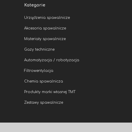
Kategorie
Urządzenia spawalnicze
Akcesoria spawalnicze
Materiały spawalnicze
Gazy techniczne
Automatyzacja / robotyzacja
Filtrowentylacja
Chemia spawalnicza
Produkty marki własnej TMT
Zestawy spawalnicze