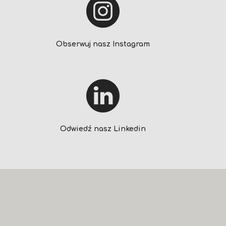
Obserwuj nasz Instagram
Odwiedź nasz Linkedin