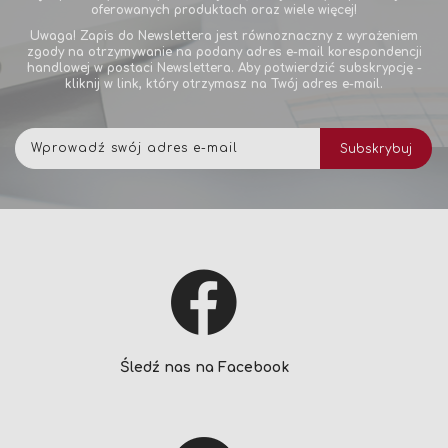
oferowanych produktach oraz wiele więcej!
Uwaga! Zapis do Newslettera jest równoznaczny z wyrażeniem
zgody na otrzymywanie na podany adres e-mail korespondencji
handlowej w postaci Newslettera. Aby potwierdzić subskrypcję -
kliknij w link, który otrzymasz na Twój adres e-mail.
Subskrybuj
Subskrybuj
nasz
newsletter:
Śledź nas na Facebook