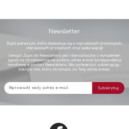
Newsletter
Bądź pierwszym, który dowiaduje się o najnowszych promocjach,
oferowanych produktach oraz wiele więcej!
Uwaga! Zapis do Newslettera jest równoznaczny z wyrażeniem
zgody na otrzymywanie na podany adres e-mail korespondencji
handlowej w postaci Newslettera. Aby potwierdzić subskrypcję -
kliknij w link, który otrzymasz na Twój adres e-mail.
Subskrybuj
Subskrybuj
nasz
newsletter: