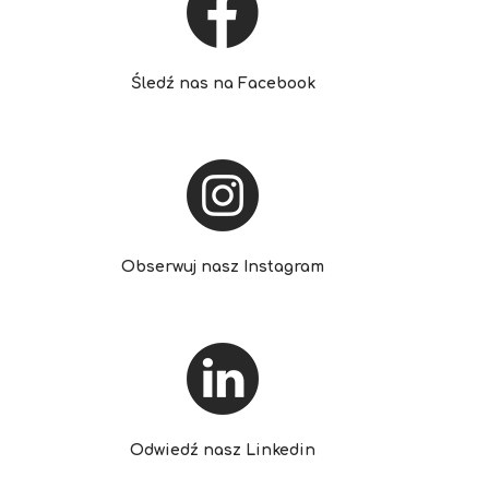
Śledź nas na Facebook
Obserwuj nasz Instagram
Odwiedź nasz Linkedin