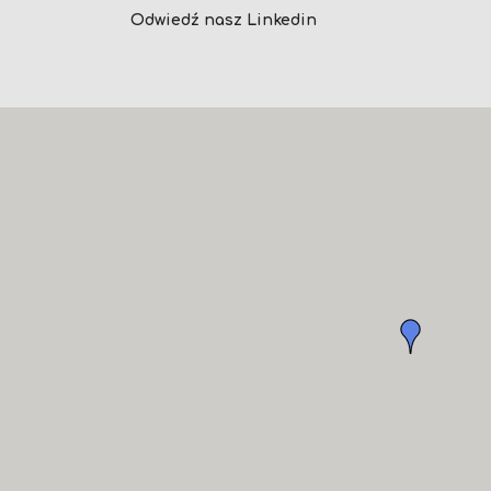
Odwiedź nasz Linkedin