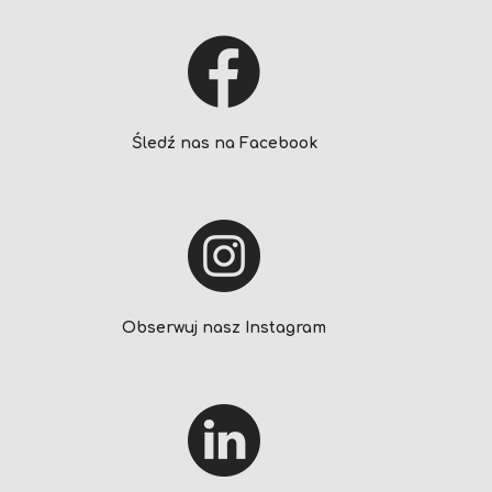
Śledź nas na Facebook
Obserwuj nasz Instagram